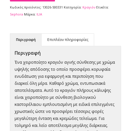
Κωδικός προϊόντος:
13026-500331
Κατηγορία:
Κραγιόν
Ετικέτα:
Sephora
Μάρκα:
ILIA
Περιγραφή
Επιπλέον πληροφορίες
Περιγραφή
Ένα χειροποίητο κραγιόν αγνής σύνθεσης με χρώμα
υψηλής απόδοσης το οποίο προσφέρει κορυφαία
ενυδάτωση για εφαρμογή και περιποίηση που
διαρκεί όλη μέρα. Καθαρό χρώμα, εντυπωσιακά
αποτελέσματα. Αυτό το κραγιόν πλήρους κάλυψης
είναι χειροποίητο με σύνθεση βιολογικού
καστορέλαιου εμπλουτισμένη με ειδικά επιλεγμένες
χρωστικές ώστε να προσφέρει τέσσερις φορές
μεγαλύτερη ένταση και κρεμώδες τελείωμα. Για
τολμηρό και λείο αποτέλεσμα μεγάλης διάρκειας.