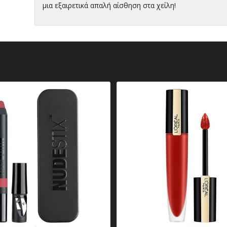
μια εξαιρετικά απαλή αίσθηση στα χείλη!