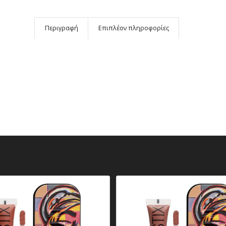
Περιγραφή
Επιπλέον πληροφορίες