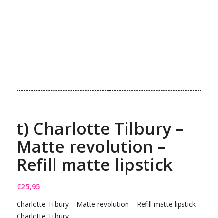
t) Charlotte Tilbury –
Matte revolution –
Refill matte lipstick
€
25,95
Charlotte Tilbury – Matte revolution – Refill matte lipstick –
Charlotte Tilbury