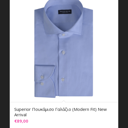
Superior Πουκάμισο Γαλάζιο (Modern Fit) New
Arrival
€
89,00