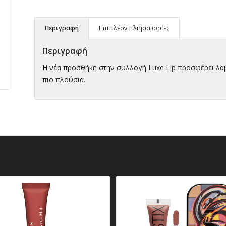
Περιγραφή
Επιπλέον πληροφορίες
Περιγραφή
Η νέα προσθήκη στην συλλογή Luxe Lip προσφέρει λα
πιο πλούσια.