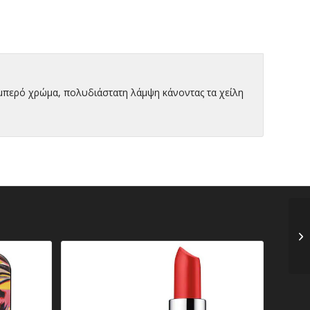
μπερό χρώμα, πολυδιάστατη λάμψη κάνοντας τα χείλη