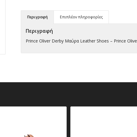
Περιγραφή
Επιπλέον πληροφορίες
Περιγραφή
Prince Oliver Derby Μαύρα Leather Shoes – Prince Olive