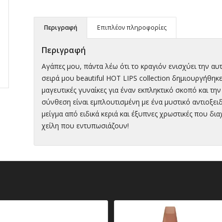
Περιγραφή
Επιπλέον πληροφορίες
Περιγραφή
Αγάπες μου, πάντα λέω ότι το κραγιόν ενισχύει την αυτ
σειρά μου beautiful HOT LIPS collection δημιουργήθηκε
μαγευτικές γυναίκες για έναν εκπληκτικό σκοπό και τ
σύνθεση είναι εμπλουτισμένη με ένα μυστικό αντιοξειδ
μείγμα από ειδικά κεριά και έξυπνες χρωστικές που δι
χείλη που εντυπωσιάζουν!