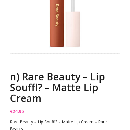
n) Rare Beauty – Lip
Souffl? – Matte Lip
Cream
€
24,95
Rare Beauty – Lip Souffl? – Matte Lip Cream – Rare
Beauty