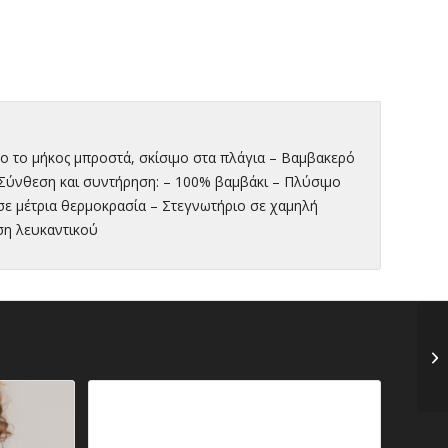
ο το μήκος μπροστά, σκίσιμο στα πλάγια – Βαμβακερό
.Σύνθεση και συντήρηση: – 100% βαμβάκι – Πλύσιμο
σε μέτρια θερμοκρασία – Στεγνωτήριο σε χαμηλή
ση λευκαντικού