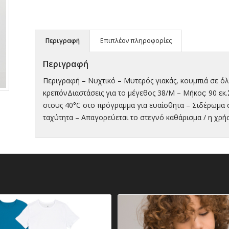
Περιγραφή
Επιπλέον πληροφορίες
Περιγραφή
Περιγραφή – Νυχτικό – Μυτερός γιακάς, κουμπιά σε όλ
κρεπόνΔιαστάσεις για το μέγεθος 38/M – Μήκος: 90 εκ
στους 40°C στο πρόγραμμα για ευαίσθητα – Σιδέρωμα 
ταχύτητα – Απαγορεύεται το στεγνό καθάρισμα / η χρή