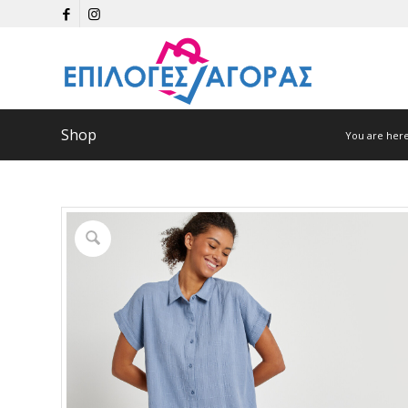
Shop
You are here