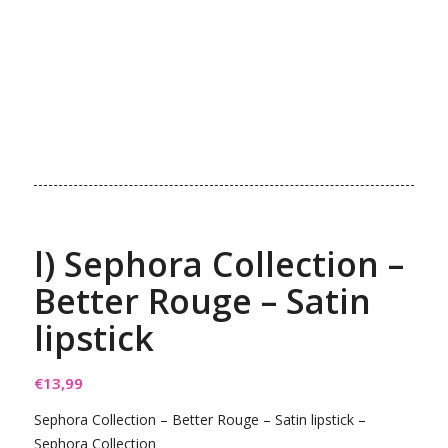
l) Sephora Collection –
Better Rouge – Satin
lipstick
€
13,99
Sephora Collection – Better Rouge – Satin lipstick –
Sephora Collection