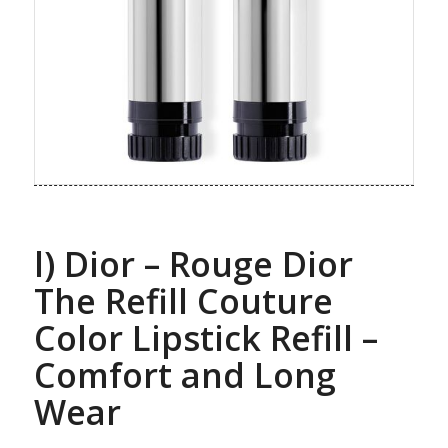
l) Dior – Rouge Dior
The Refill Couture
Color Lipstick Refill –
Comfort and Long
Wear