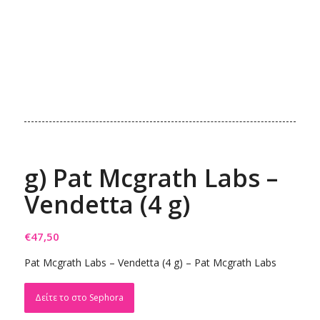
g) Pat Mcgrath Labs –
Vendetta (4 g)
€
47,50
Pat Mcgrath Labs – Vendetta (4 g) – Pat Mcgrath Labs
Δείτε το στο Sephora