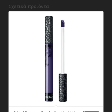
Σχετικά προϊόντα