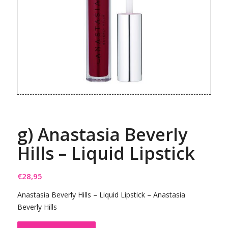
g) Anastasia Beverly
Hills – Liquid Lipstick
€
28,95
Anastasia Beverly Hills – Liquid Lipstick – Anastasia
Beverly Hills