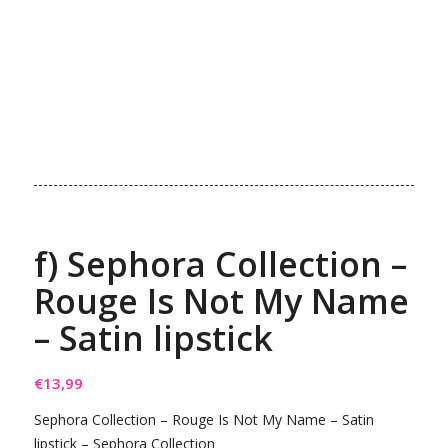
f) Sephora Collection –
Rouge Is Not My Name
– Satin lipstick
€
13,99
Sephora Collection – Rouge Is Not My Name – Satin
lipstick – Sephora Collection