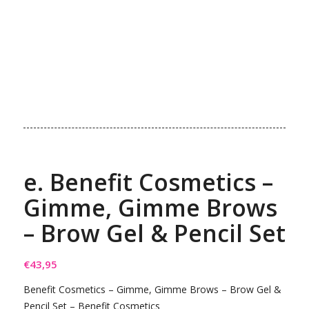
e. Benefit Cosmetics –
Gimme, Gimme Brows
– Brow Gel & Pencil Set
€
43,95
Benefit Cosmetics – Gimme, Gimme Brows – Brow Gel &
Pencil Set – Benefit Cosmetics