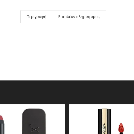
Περιγραφή
Επιπλέον πληροφορίες