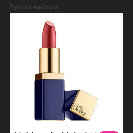
Σχετικά προϊόντα