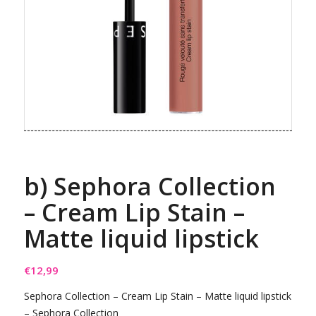
b) Sephora Collection
– Cream Lip Stain –
Matte liquid lipstick
€
12,99
Sephora Collection – Cream Lip Stain – Matte liquid lipstick
– Sephora Collection