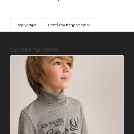
Περιγραφή
Επιπλέον πληροφορίες
Σχετικά προϊόντα