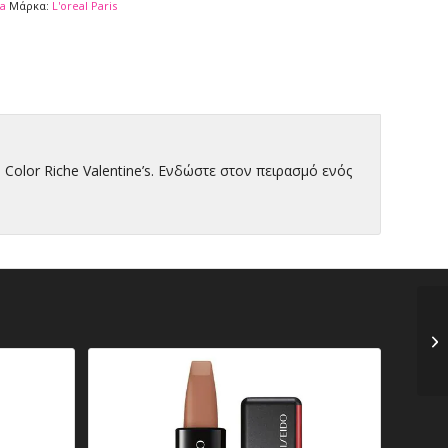
a
Μάρκα:
L'oreal Paris
Color Riche Valentine’s. Ενδώστε στον πειρασμό ενός