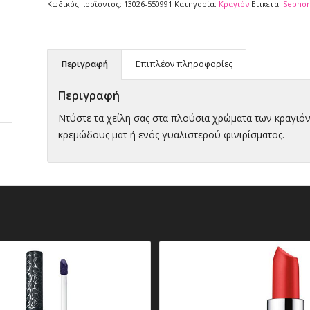
Κωδικός προϊόντος:
13026-550991
Κατηγορία:
Κραγιόν
Ετικέτα:
Sephor
Περιγραφή
Επιπλέον πληροφορίες
Περιγραφή
Ντύστε τα χείλη σας στα πλούσια χρώματα των κραγιόν 
κρεμώδους ματ ή ενός γυαλιστερού φινιρίσματος.