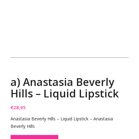
a) Anastasia Beverly
Hills – Liquid Lipstick
€
28,95
Anastasia Beverly Hills – Liquid Lipstick – Anastasia
Beverly Hills