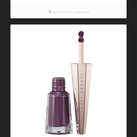
Δείτε το στο Sephora