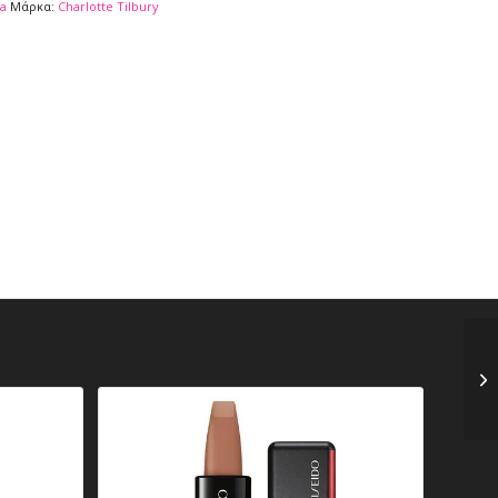
a
Μάρκα:
Charlotte Tilbury