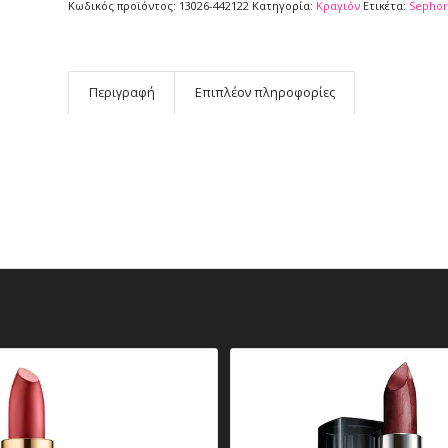
Κωδικός προϊόντος:
13026-442122
Κατηγορία:
Κραγιόν
Ετικέτα:
Sephor
Περιγραφή
Επιπλέον πληροφορίες