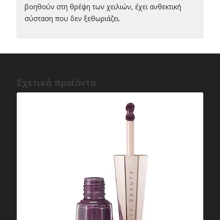
βοηθούν στη θρέψη των χειλιών, έχει ανθεκτική
σύσταση που δεν ξεθωριάζει.
Σχετικά προϊόντα