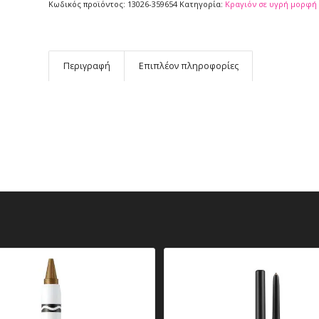
Κωδικός προϊόντος:
13026-359654
Κατηγορία:
Κραγιόν σε υγρή μορφή
Περιγραφή
Επιπλέον πληροφορίες