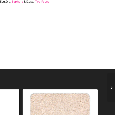
Ετικέτα:
Sephora
Μάρκα:
Too Faced