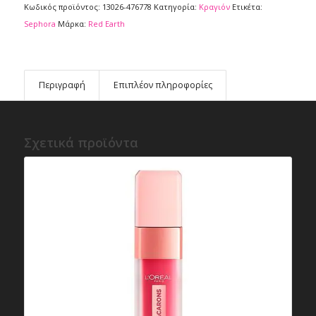
Κωδικός προϊόντος:
13026-476778
Κατηγορία:
Κραγιόν
Ετικέτα:
Sephora
Μάρκα:
Red Earth
Περιγραφή
Επιπλέον πληροφορίες
Σχετικά προϊόντα