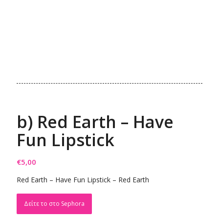
b) Red Earth – Have
Fun Lipstick
€
5,00
Red Earth – Have Fun Lipstick – Red Earth
Δείτε το στο Sephora