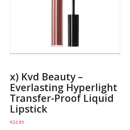
x) Kvd Beauty –
Everlasting Hyperlight
Transfer-Proof Liquid
Lipstick
€
22,95