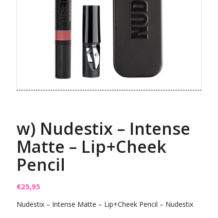
w) Nudestix – Intense
Matte – Lip+Cheek
Pencil
€
25,95
Nudestix – Intense Matte – Lip+Cheek Pencil – Nudestix