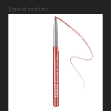
Σχετικά προϊόντα