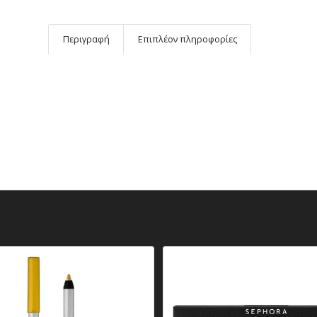
Περιγραφή
Επιπλέον πληροφορίες