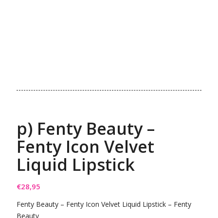
p) Fenty Beauty –
Fenty Icon Velvet
Liquid Lipstick
€
28,95
Fenty Beauty – Fenty Icon Velvet Liquid Lipstick – Fenty
Beauty