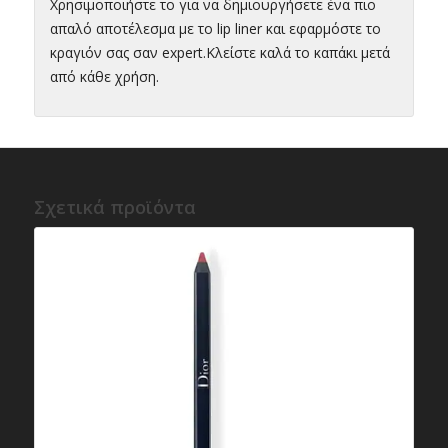
Χρησιμοποιήστε το για να δημιουργήσετε ένα πιο
απαλό αποτέλεσμα με το lip liner και εφαρμόστε το
κραγιόν σας σαν expert.Κλείστε καλά το καπάκι μετά
από κάθε χρήση.
Σχετικά προϊόντα