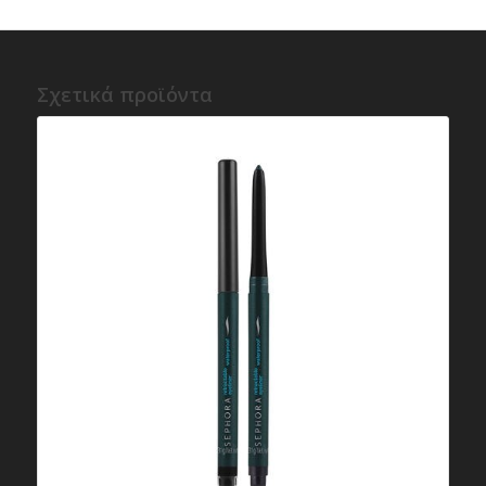
Σχετικά προϊόντα