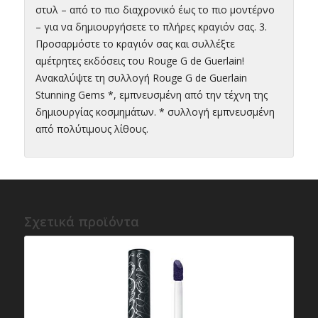
στυλ – από το πιο διαχρονικό έως το πιο μοντέρνο
– για να δημιουργήσετε το πλήρες κραγιόν σας. 3.
Προσαρμόστε το κραγιόν σας και συλλέξτε
αμέτρητες εκδόσεις του Rouge G de Guerlain!
Ανακαλύψτε τη συλλογή Rouge G de Guerlain
Stunning Gems *, εμπνευσμένη από την τέχνη της
δημιουργίας κοσμημάτων. * συλλογή εμπνευσμένη
από πολύτιμους λίθους.
Σχετικά προϊόντα