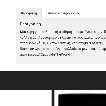
Περιγραφή
Επιπλέον πληροφορίες
Περιγραφή
Ματ υφή για αισθησιακή αίσθηση και εμφάνιση στα χε
κολλάει.Εμπλουτισμένο με θρεπτικά συστατικά που φρο
Υαλουρονικό Οξύ. Αποκλειστική, καινοτόμα σύνθεση:•
διάρκεια• Χρώμα που μένει αναλλοίωτο μέχρι και 12 ώρ
αποτέλεσμα#CaptivateTheWorld