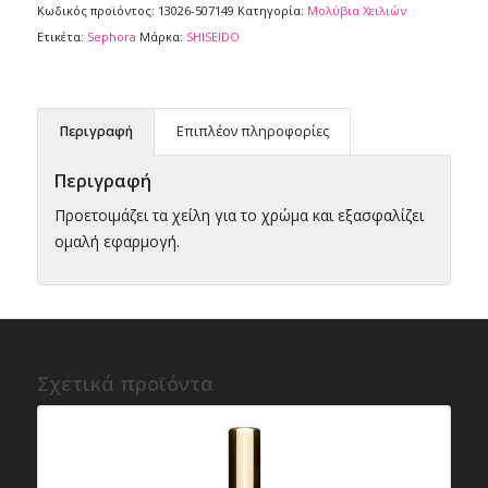
Κωδικός προϊόντος:
13026-507149
Κατηγορία:
Μολύβια Xειλιών
Ετικέτα:
Sephora
Μάρκα:
SHISEIDO
Περιγραφή
Επιπλέον πληροφορίες
Περιγραφή
Προετοιμάζει τα χείλη για το χρώμα και εξασφαλίζει
ομαλή εφαρμογή.
Σχετικά προϊόντα