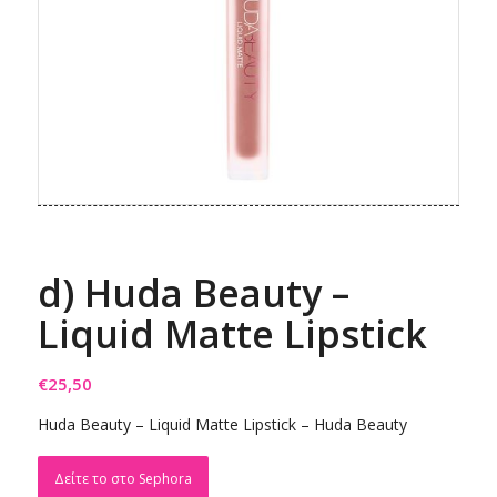
d) Huda Beauty –
Liquid Matte Lipstick
€
25,50
Huda Beauty – Liquid Matte Lipstick – Huda Beauty
Δείτε το στο Sephora