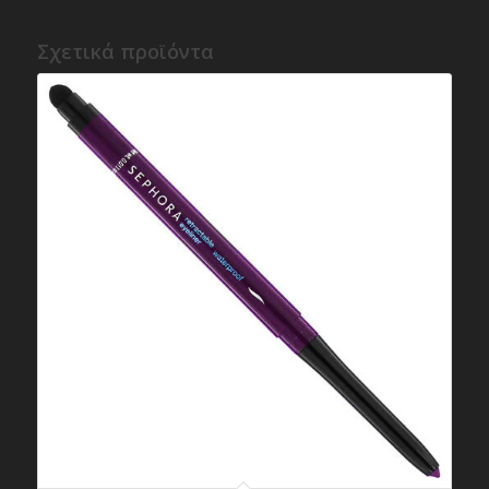
Σχετικά προϊόντα