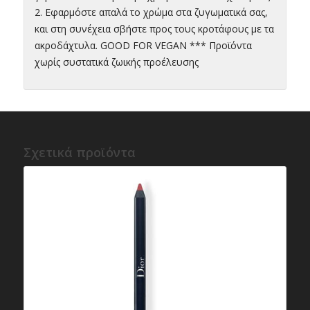
2. Εφαρμόστε απαλά το χρώμα στα ζυγωματικά σας,
και στη συνέχεια σβήστε προς τους κροτάφους με τα
ακροδάχτυλα. GOOD FOR VEGAN *** Προϊόντα
χωρίς συστατικά ζωικής προέλευσης
Σχετικά προϊόντα