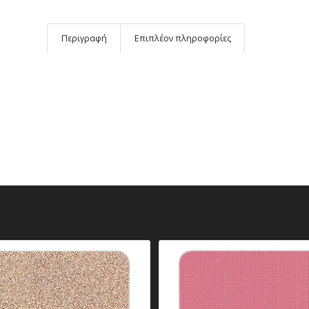
Περιγραφή
Επιπλέον πληροφορίες